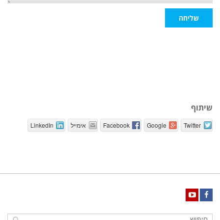
שליחה
שיתוף
Twitter
Google
Facebook
אימייל
LinkedIn
YouTube
Facebook