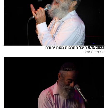
9/3/2022 היכל התרבות מטה יהודה
לרכישת כרטיסים