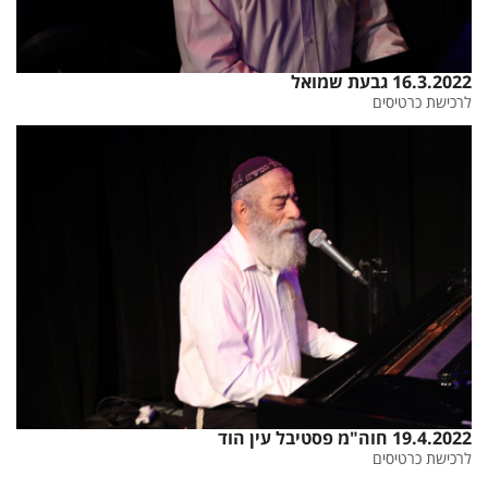
16.3.2022 גבעת שמואל
לרכישת כרטיסים
19.4.2022 חוה"מ פסטיבל עין הוד
לרכישת כרטיסים