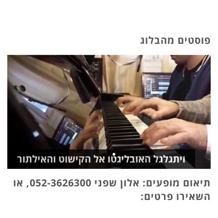
פוסטים מהבלוג
ויתגלגל האובליגטו אל הקישוט והאילתור
תיאום מופעים: אלון שפני 052-3626300, או
השאירו פרטים: