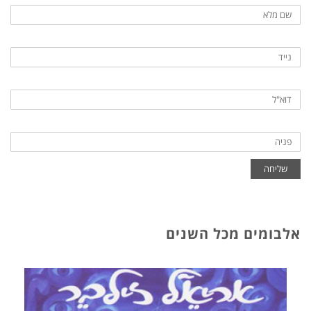
שליחה
אלבומים מכל השנים