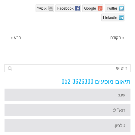
Twitter
Google
Facebook
אימייל
LinkedIn
« הקודם
הבא »
תיאום מופעים 052-3626300
שם
דוא״ל
טלפון