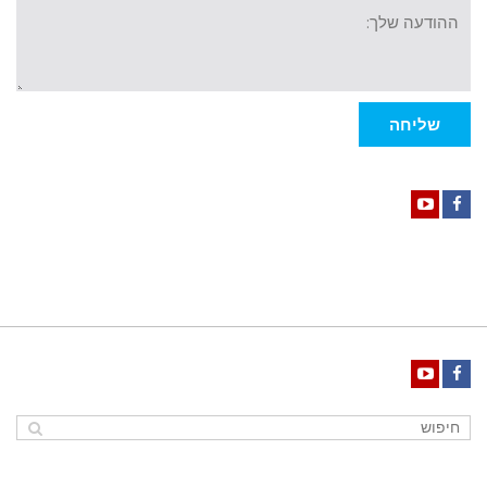
ההודעה
שלך
שליחה
YouTube
Facebook
YouTube
Facebook